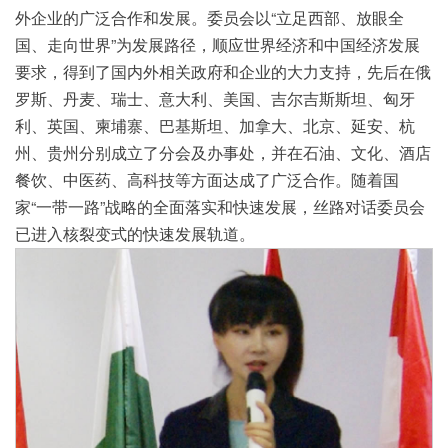
外企业的广泛合作和发展。委员会以“立足西部、放眼全
国、走向世界”为发展路径，顺应世界经济和中国经济发展
要求，得到了国内外相关政府和企业的大力支持，先后在俄
罗斯、丹麦、瑞士、意大利、美国、吉尔吉斯斯坦、匈牙
利、英国、柬埔寨、巴基斯坦、加拿大、北京、延安、杭
州、贵州分别成立了分会及办事处，并在石油、文化、酒店
餐饮、中医药、高科技等方面达成了广泛合作。随着国
家“一带一路”战略的全面落实和快速发展，丝路对话委员会
已进入核裂变式的快速发展轨道。