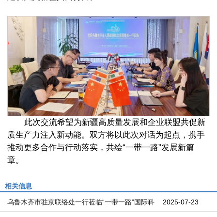
此次交流希望为新疆高质量发展和企业联盟共促新
质生产力注入新动能。双方将以此次对话为起点，携手
推动更多合作与行动落实，共绘“一带一路”发展新篇
章。
相关信息
乌鲁木齐市驻京联络处一行莅临“一带一路”国际科
2025-07-23