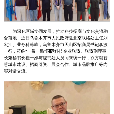
为深化区域协同发展，推动科技招商与文化交流融
合落地，近日乌鲁木齐市人民政府驻北京联络处主任刘
宏江、业务科韩峰，乌鲁木齐市天山区招商局书记李波
一行，莅临“一带一路”国际科技企业联盟。联盟副理事
长兼秘书长崔一婷与秘书处人员同来访一行，双方就智
慧城市建设、招商引资、展会合作、城市品牌推广等内
容对话交流。