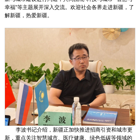
幸福”等主题展开深入交流。欢迎社会各界走进新疆，了
解新疆，热爱新疆。
李波书记介绍，新疆正加快推进招商引资和城市更
新，重点关注智慧城市、医疗健康、绿色低碳等领域的