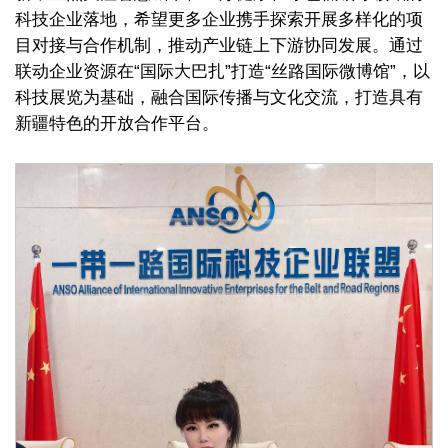
科技企业落地，希望更多企业携手探索开展多样化的项
目对接与合作机制，推动产业链上下游协同发展。通过
联动企业资源在“国际大巴扎”打造“丝路国际微博馆”，以
科技展览为基础，融合国际传播与文化交流，打造具有
新疆特色的开放合作平台。